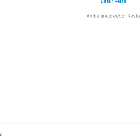
Beskrivelse
Ambulanceredder Kostu