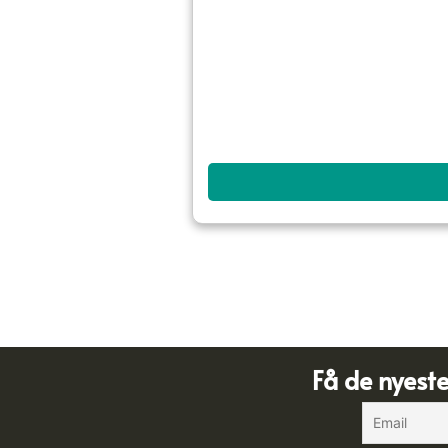
Få de nyest