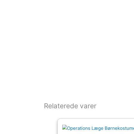
Relaterede varer