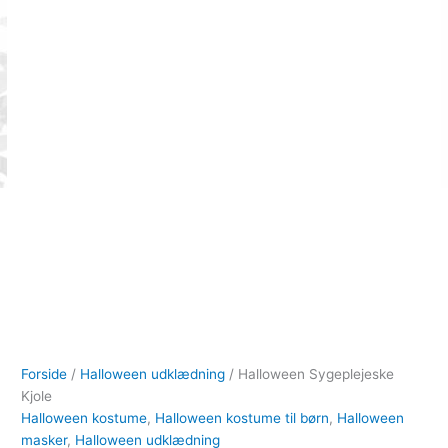
Forside
/
Halloween udklædning
/ Halloween Sygeplejeske
Kjole
Halloween kostume
,
Halloween kostume til børn
,
Halloween
masker
,
Halloween udklædning