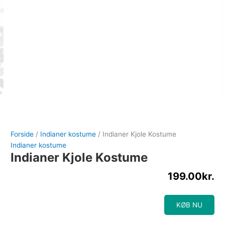
Forside
/
Indianer kostume
/ Indianer Kjole Kostume
Indianer kostume
Indianer Kjole Kostume
199.00
kr.
KØB NU