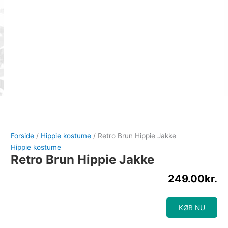
Forside
/
Hippie kostume
/ Retro Brun Hippie Jakke
Hippie kostume
Retro Brun Hippie Jakke
249.00
kr.
KØB NU