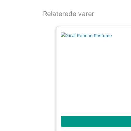
Relaterede varer