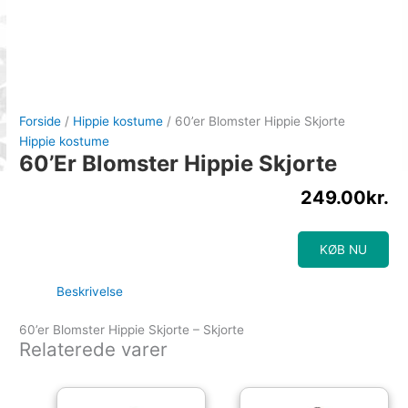
Forside
/
Hippie kostume
/ 60’er Blomster Hippie Skjorte
Hippie kostume
60’er Blomster Hippie Skjorte
249.00
kr.
KØB NU
Beskrivelse
60’er Blomster Hippie Skjorte – Skjorte
Relaterede varer