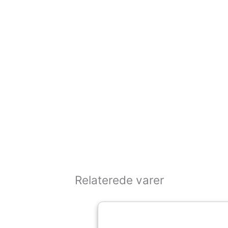
Relaterede varer