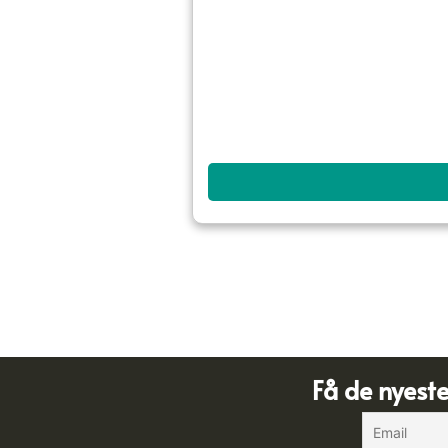
Få de nyest