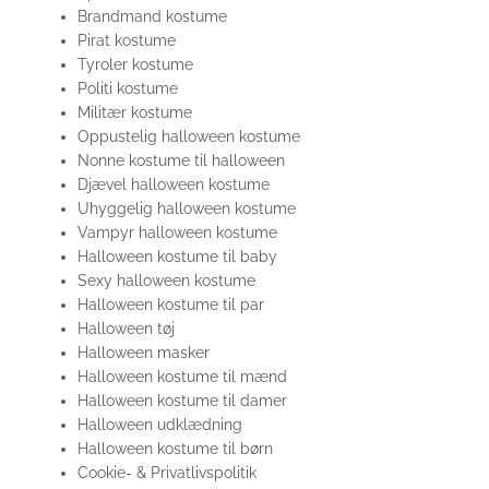
Brandmand kostume
Pirat kostume
Tyroler kostume
Politi kostume
Militær kostume
Oppustelig halloween kostume
Nonne kostume til halloween
Djævel halloween kostume
Uhyggelig halloween kostume
Vampyr halloween kostume
Halloween kostume til baby
Sexy halloween kostume
Halloween kostume til par
Halloween tøj
Halloween masker
Halloween kostume til mænd
Halloween kostume til damer
Halloween udklædning
Halloween kostume til børn
Cookie- & Privatlivspolitik