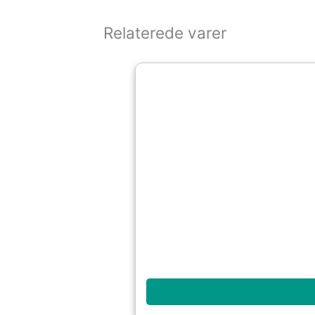
Relaterede varer