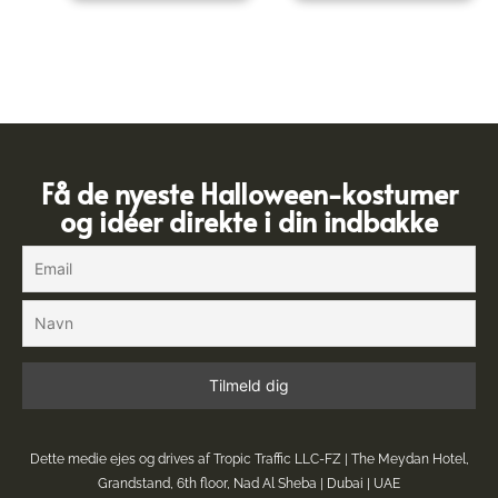
Få de nyeste Halloween-kostumer
og idéer direkte i din indbakke
Dette medie ejes og drives af Tropic Traffic LLC-FZ | The Meydan Hotel,
Grandstand, 6th floor, Nad Al Sheba | Dubai | UAE