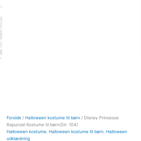
Forside
/
Halloween kostume til børn
/ Disney Prinsesse
Rapunzel Kostume til børn(Str. 104)
Halloween kostume
,
Halloween kostume til børn
,
Halloween
udklædning