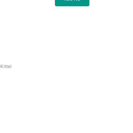
Kittel