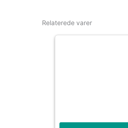
Relaterede varer