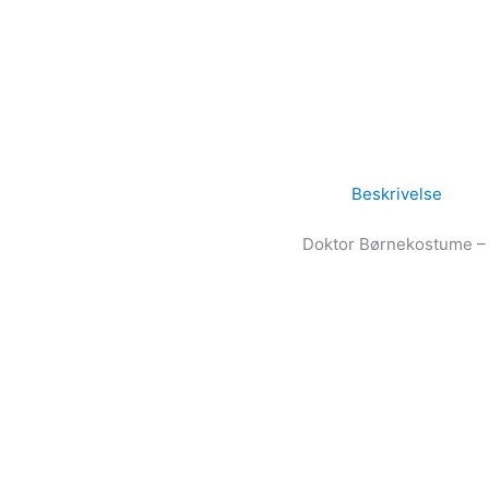
Beskrivelse
Doktor Børnekostume – 