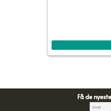
Få de nyest