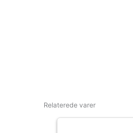
Relaterede varer