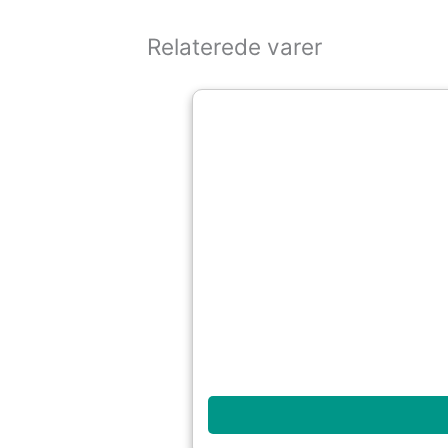
Relaterede varer