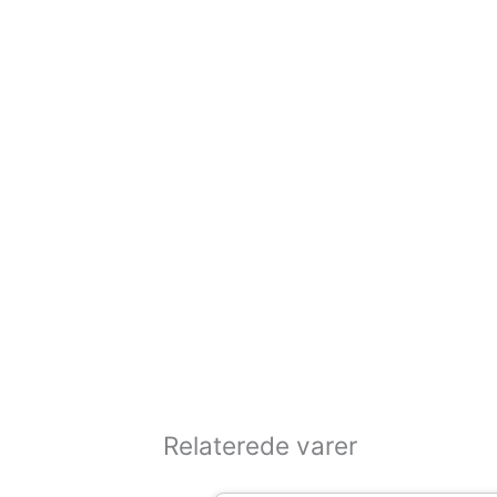
Relaterede varer