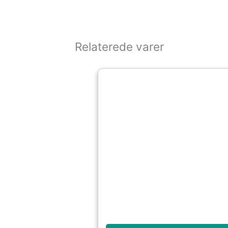
Relaterede varer