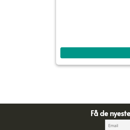
Få de nyest