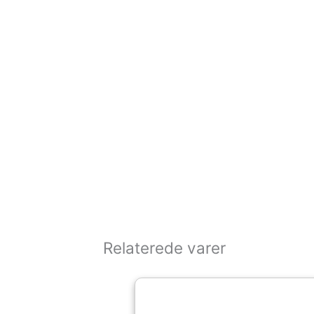
Relaterede varer