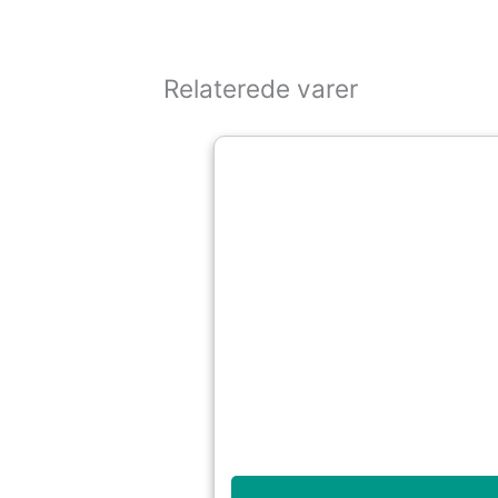
Relaterede varer