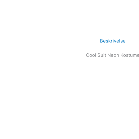
Beskrivelse
Cool Suit Neon Kostume