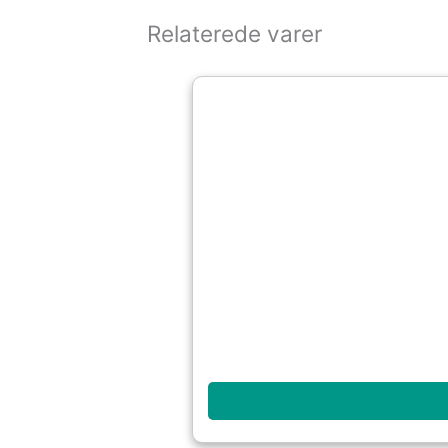
Relaterede varer